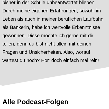
bisher in der Schule unbeantwortet blieben.
Durch meine eigenen Erfahrungen, sowohl im
Leben als auch in meiner beruflichen Laufbahn
als Bankerin, habe ich wertvolle Erkenntnisse
gewonnen. Diese möchte ich gerne mit dir
teilen, denn du bist nicht allein mit deinen
Fragen und Unsicherheiten. Also, worauf
wartest du noch? Hör’ doch einfach mal rein!
Alle Podcast-Folgen