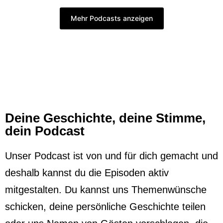
Mehr Podcasts anzeigen
Deine Geschichte, deine Stimme,
dein Podcast
Unser Podcast ist von und für dich gemacht und
deshalb kannst du die Episoden aktiv
mitgestalten. Du kannst uns Themenwünsche
schicken, deine persönliche Geschichte teilen