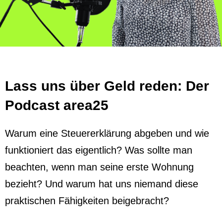
Lass uns über Geld reden: Der
Podcast area25
Warum eine Steuererklärung abgeben und wie
funktioniert das eigentlich? Was sollte man
beachten, wenn man seine erste Wohnung
bezieht? Und warum hat uns niemand diese
praktischen Fähigkeiten beigebracht?