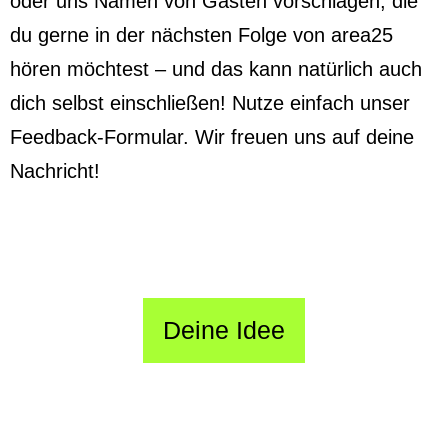
oder uns Namen von Gästen vorschlagen, die
du gerne in der nächsten Folge von area25
hören möchtest – und das kann natürlich auch
dich selbst einschließen! Nutze einfach unser
Feedback-Formular. Wir freuen uns auf deine
Nachricht!
Deine Idee