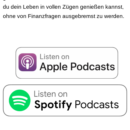
du dein Leben in vollen Zügen genießen kannst,
ohne von Finanzfragen ausgebremst zu werden.