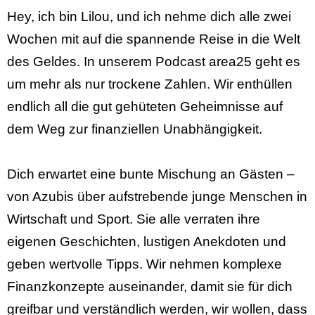
Hey, ich bin Lilou, und ich nehme dich alle zwei
Wochen mit auf die spannende Reise in die Welt
des Geldes. In unserem Podcast area25 geht es
um mehr als nur trockene Zahlen. Wir enthüllen
endlich all die gut gehüteten Geheimnisse auf
dem Weg zur finanziellen Unabhängigkeit.
Dich erwartet eine bunte Mischung an Gästen –
von Azubis über aufstrebende junge Menschen in
Wirtschaft und Sport. Sie alle verraten ihre
eigenen Geschichten, lustigen Anekdoten und
geben wertvolle Tipps. Wir nehmen komplexe
Finanzkonzepte auseinander, damit sie für dich
greifbar und verständlich werden, wir wollen, dass